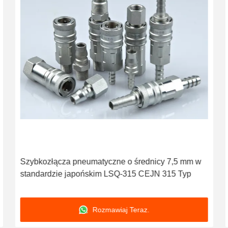
Szybkozłącza pneumatyczne o średnicy 7,5 mm w
standardzie japońskim LSQ-315 CEJN 315 Typ
Rozmawiaj Teraz.