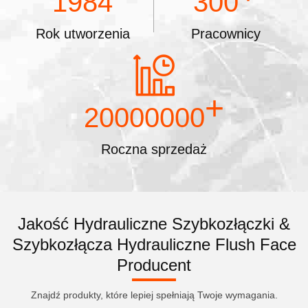
1984
300
Rok utworzenia
Pracownicy
+
20000000
Roczna sprzedaż
Jakość Hydrauliczne Szybkozłączki &
Szybkozłącza Hydrauliczne Flush Face
Producent
Znajdź produkty, które lepiej spełniają Twoje wymagania.