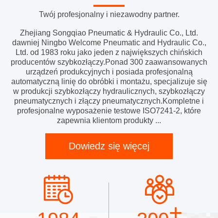
Twój profesjonalny i niezawodny partner.
Zhejiang Songqiao Pneumatic & Hydraulic Co., Ltd.
dawniej Ningbo Welcome Pneumatic and Hydraulic Co.,
Ltd. od 1983 roku jako jeden z największych chińskich
producentów szybkozłączy.Ponad 300 zaawansowanych
urządzeń produkcyjnych i posiada profesjonalną
automatyczną linię do obróbki i montażu, specjalizuje się
w produkcji szybkozłączy hydraulicznych, szybkozłączy
pneumatycznych i złączy pneumatycznych.Kompletne i
profesjonalne wyposażenie testowe ISO7241-2, które
zapewnia klientom produkty ...
Dowiedz się więcej
+