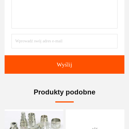
Wyślij
Produkty podobne